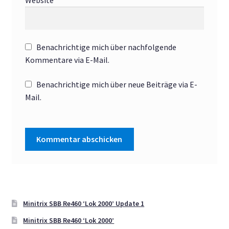
Benachrichtige mich über nachfolgende
Kommentare via E-Mail.
Benachrichtige mich über neue Beiträge via E-
Mail.
Minitrix SBB Re460 ‘Lok 2000’ Update 1
Minitrix SBB Re460 ‘Lok 2000’