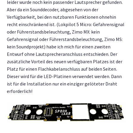
leider wurde noch kein passender Lautsprecher gefunden.
Aber da ein Sounddecoder, abgesehen von der
Verfügbarkeit, bei den nutzbaren Funktionen ohnehin
recht einschränkend ist. (Lokpilot 5 Micro: Gefahrensignal
oder Führerstandsbeleuchtung, Zimo MX: kein
Gefahrensignal oder Führerstandsbeleuchtung, Zimo MS:
kein Soundprojekt) habe ich mich für einen zweiten
Entwurf ohne Lautsprecheranschluss entschieden. Der
zusätzliche Vorteil des neuen verfügbaren Platzes ist der
Platz für einen Flachkabelanschluss auf beiden Seiten.
Dieser wird für die LED-Platinen verwendet werden. Dann
ist für die Installation nur ein einziger gelöteter Draht
erforderlich!