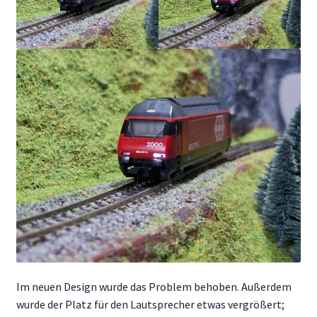
Im neuen Design wurde das Problem behoben. Außerdem
wurde der Platz für den Lautsprecher etwas vergrößert;