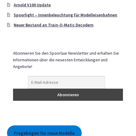
Arnold V100 Update
Spoorlight – Innenbeleuchtung für Modelleisenbahnen
Neuer Bestand an Train-O-Matic Decodern
Abonnieren Sie den Spoorlaar Newsletter und erhalten Sie
Informationen über die neuesten Entwicklungen und
Angebote!
Fragebogen für neue Modelle