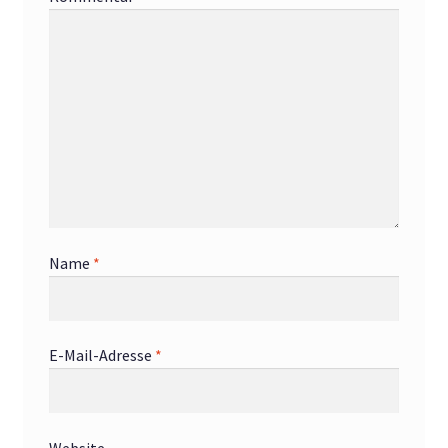
Name
*
E-Mail-Adresse
*
Website