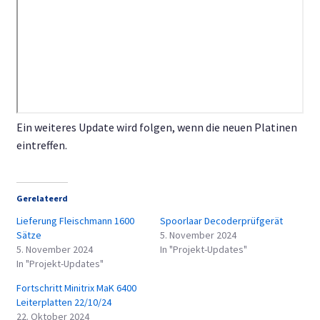
Ein weiteres Update wird folgen, wenn die neuen Platinen
eintreffen.
Gerelateerd
Lieferung Fleischmann 1600
Spoorlaar Decoderprüfgerät
Sätze
5. November 2024
5. November 2024
In "Projekt-Updates"
In "Projekt-Updates"
Fortschritt Minitrix MaK 6400
Leiterplatten 22/10/24
22. Oktober 2024