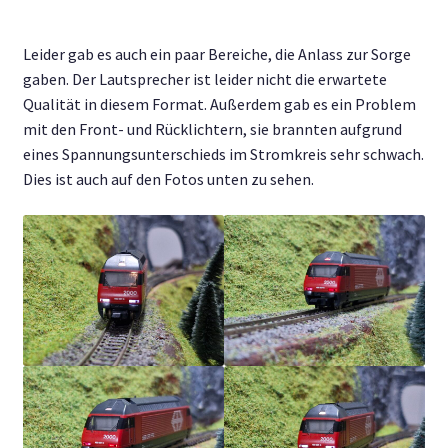
Leider gab es auch ein paar Bereiche, die Anlass zur Sorge
gaben. Der Lautsprecher ist leider nicht die erwartete
Qualität in diesem Format. Außerdem gab es ein Problem
mit den Front- und Rücklichtern, sie brannten aufgrund
eines Spannungsunterschieds im Stromkreis sehr schwach.
Dies ist auch auf den Fotos unten zu sehen.