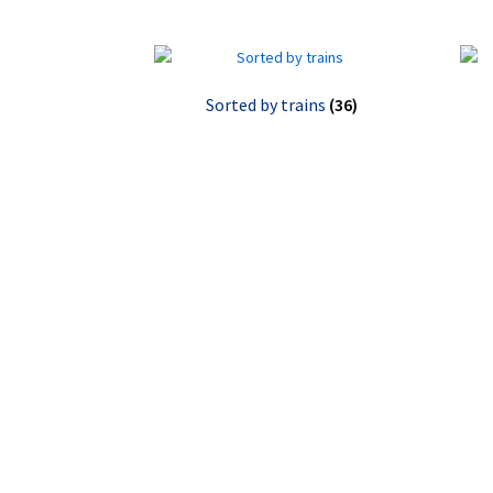
Sorted by trains
(36)