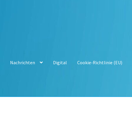
Nachrichten
Digital
Cookie-Richtlinie (EU)