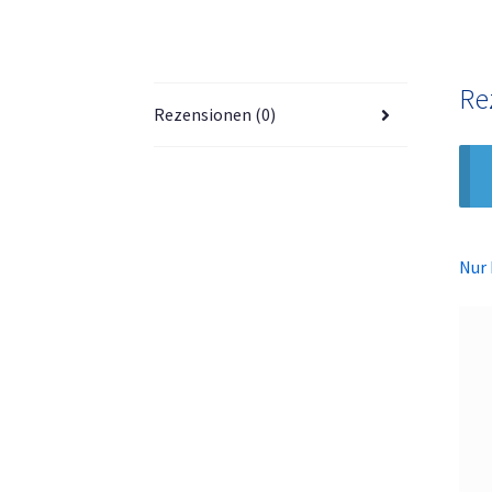
Re
Rezensionen (0)
Nur 