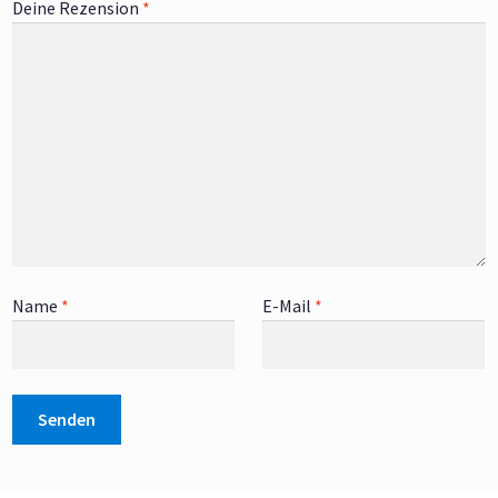
Deine Rezension
*
Name
*
E-Mail
*