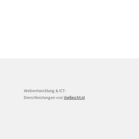
Webentwicklung & ICT-
Dienstleistungen von
Vielleicht.nl