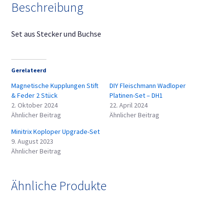
Beschreibung
Set aus Stecker und Buchse
Gerelateerd
Magnetische Kupplungen Stift
DIY Fleischmann Wadloper
& Feder 2 Stück
Platinen-Set – DH1
2. Oktober 2024
22. April 2024
Ähnlicher Beitrag
Ähnlicher Beitrag
Minitrix Koploper Upgrade-Set
9. August 2023
Ähnlicher Beitrag
Ähnliche Produkte