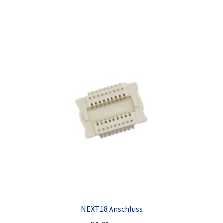
NEXT18 Anschluss