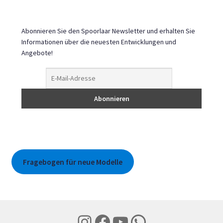
Abonnieren Sie den Spoorlaar Newsletter und erhalten Sie
Informationen über die neuesten Entwicklungen und
Angebote!
Fragebogen für neue Modelle
Instagram
Facebook
YouTube
WhatsApp