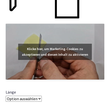
Klicke hier, um Marketing-Cookies zu
akzeptieren und diesen Inhalt zu aktivieren
Länge