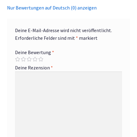
Nur Bewertungen auf Deutsch (0) anzeigen
Deine E-Mail-Adresse wird nicht veröffentlicht.
Erforderliche Felder sind mit
*
markiert
Deine Bewertung
*
Deine Rezension
*