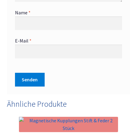
Name
*
E-Mail
*
Ähnliche Produkte