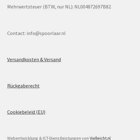
Mehrwertsteuer (BTW, nur NL): NL004872697B82
Contact:
info@spoorlaar.nl
Versandkosten & Versand
Rückgaberecht
Cookiebeleid (EU)
Webentwicklung & ICT-Dienstleistungen von
Vielleicht.nl