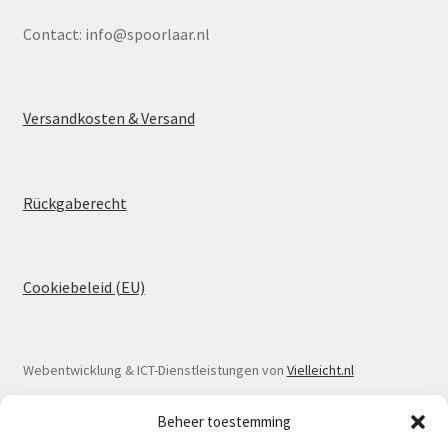
Contact:
info@spoorlaar.nl
Versandkosten & Versand
Rückgaberecht
Cookiebeleid (EU)
Webentwicklung & ICT-Dienstleistungen von
Vielleicht.nl
Beheer toestemming