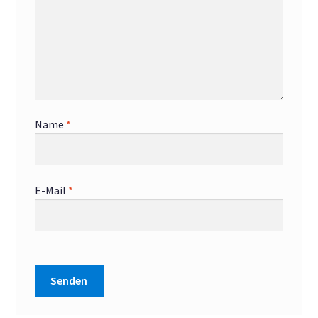
Name
*
E-Mail
*