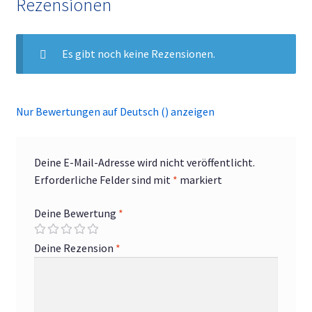
Rezensionen
Es gibt noch keine Rezensionen.
Nur Bewertungen auf Deutsch () anzeigen
Deine E-Mail-Adresse wird nicht veröffentlicht.
Erforderliche Felder sind mit
*
markiert
Deine Bewertung
*
Deine Rezension
*