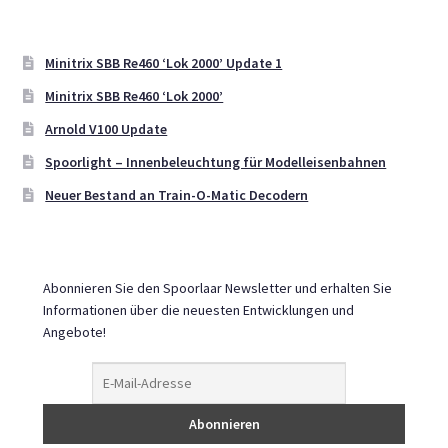
Minitrix SBB Re460 ‘Lok 2000’ Update 1
Minitrix SBB Re460 ‘Lok 2000’
Arnold V100 Update
Spoorlight – Innenbeleuchtung für Modelleisenbahnen
Neuer Bestand an Train-O-Matic Decodern
Abonnieren Sie den Spoorlaar Newsletter und erhalten Sie
Informationen über die neuesten Entwicklungen und
Angebote!