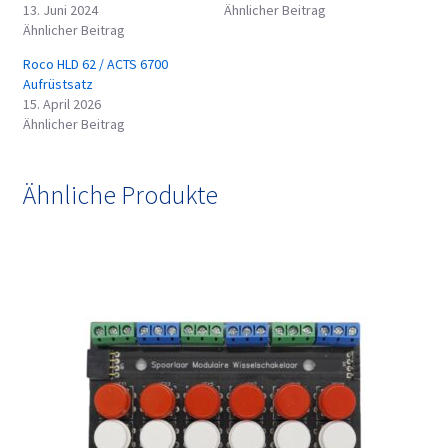
13. Juni 2024
Ähnlicher Beitrag
Ähnlicher Beitrag
Roco HLD 62 / ACTS 6700
Aufrüstsatz
15. April 2026
Ähnlicher Beitrag
Ähnliche Produkte