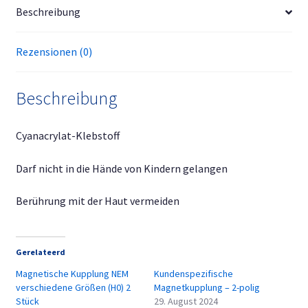
Beschreibung
Rezensionen (0)
Beschreibung
Cyanacrylat-Klebstoff
Darf nicht in die Hände von Kindern gelangen
Berührung mit der Haut vermeiden
Gerelateerd
Magnetische Kupplung NEM
Kundenspezifische
verschiedene Größen (H0) 2
Magnetkupplung – 2-polig
Stück
29. August 2024