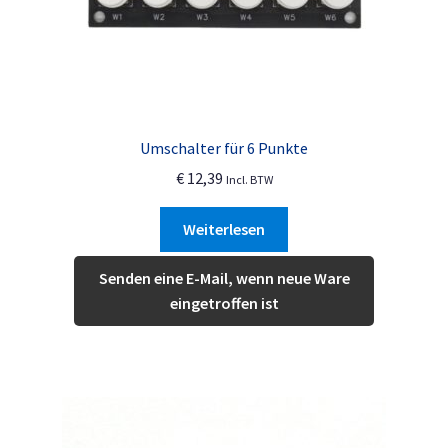
Umschalter für 6 Punkte
€
12,39
Incl. BTW
Weiterlesen
Senden eine E-Mail, wenn neue Ware
eingetroffen ist