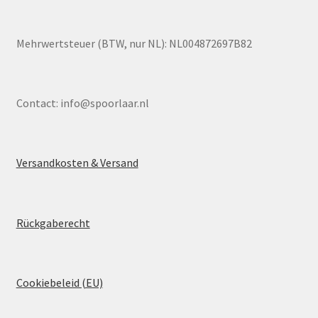
Mehrwertsteuer (BTW, nur NL): NL004872697B82
Contact:
info@spoorlaar.nl
Versandkosten & Versand
Rückgaberecht
Cookiebeleid (EU)