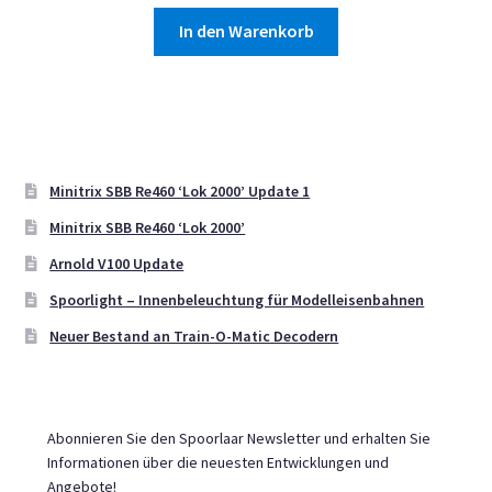
In den Warenkorb
Minitrix SBB Re460 ‘Lok 2000’ Update 1
Minitrix SBB Re460 ‘Lok 2000’
Arnold V100 Update
Spoorlight – Innenbeleuchtung für Modelleisenbahnen
Neuer Bestand an Train-O-Matic Decodern
Abonnieren Sie den Spoorlaar Newsletter und erhalten Sie
Informationen über die neuesten Entwicklungen und
Angebote!