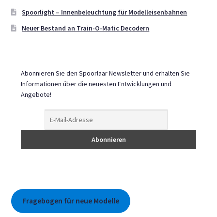
Spoorlight – Innenbeleuchtung für Modelleisenbahnen
Neuer Bestand an Train-O-Matic Decodern
Abonnieren Sie den Spoorlaar Newsletter und erhalten Sie
Informationen über die neuesten Entwicklungen und
Angebote!
Fragebogen für neue Modelle