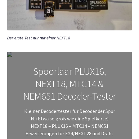
Der erste Test nur mit einer NEXT18
Spoorlaar PLUX16,
NEXT18, MTC14 &
NEM651 Decoder-Tester
Kleiner Decodertester für Decoder der Spur
N. (Etwa so groß wie eine Spielkarte)
NEXT18 – PLUX16 – MTC14 – NEM651
Erweiterungen für E24/NEXT28 und Draht