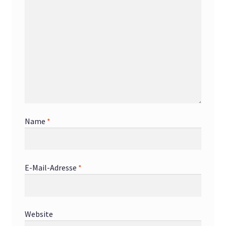
Name
*
E-Mail-Adresse
*
Website