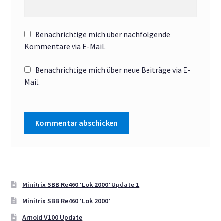
Benachrichtige mich über nachfolgende
Kommentare via E-Mail.
Benachrichtige mich über neue Beiträge via E-
Mail.
Minitrix SBB Re460 ‘Lok 2000’ Update 1
Minitrix SBB Re460 ‘Lok 2000’
Arnold V100 Update